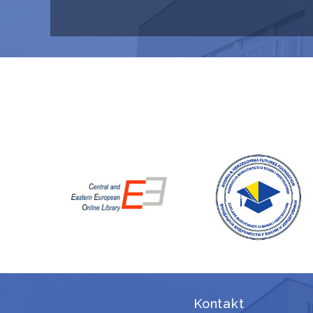
Kontakt