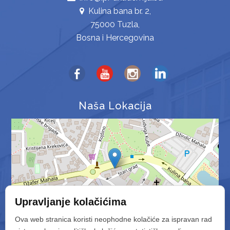
Kulina bana br. 2,
75000 Tuzla,
Bosna i Hercegovina
Naša Lokacija
Upravljanje kolačićima
Ova web stranica koristi neophodne kolačiće za ispravan rad