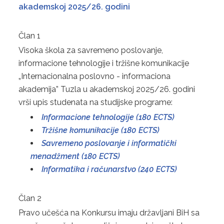
akademskoj 2025/26. godini
Član 1
Visoka škola za savremeno poslovanje,
informacione tehnologije i tržišne komunikacije
„Internacionalna poslovno - informaciona
akademija” Tuzla u akademskoj 2025/26. godini
vrši upis studenata na studijske programe:
Informacione tehnologije (180 ECTS)
Tržišne komunikacije (180 ECTS)
Savremeno poslovanje i informatički
menadžment (180 ECTS)
Informatika i računarstvo (240 ECTS)
Član 2
Pravo učešća na Konkursu imaju državljani BiH sa