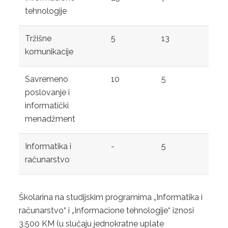
tehnologije
Tržišne
5
13
komunikacije
Savremeno
10
5
poslovanje i
informatički
menadžment
Informatika i
-
5
računarstvo
Školarina na studijskim programima „Informatika i
računarstvo“ i „Informacione tehnologije“ iznosi
3.500 KM (u slučaju jednokratne uplate