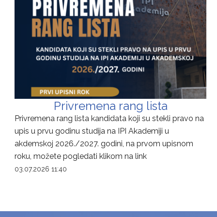
Privremena rang lista
Privremena rang lista kandidata koji su stekli pravo na
upis u prvu godinu studija na IPI Akademiji u
akdemskoj 2026./2027. godini, na prvom upisnom
roku, možete pogledati klikom na link
03.07.2026 11:40