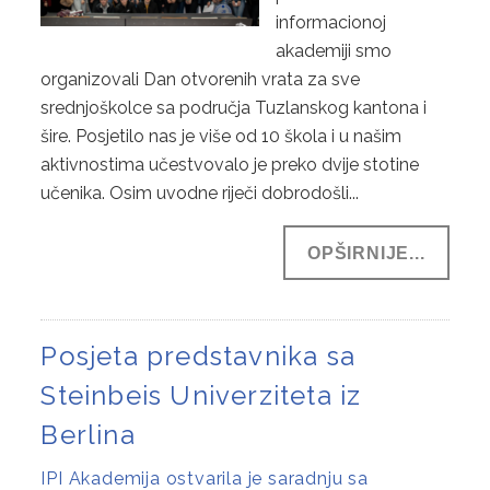
informacionoj
akademiji smo
organizovali Dan otvorenih vrata za sve
srednjoškolce sa područja Tuzlanskog kantona i
šire. Posjetilo nas je više od 10 škola i u našim
aktivnostima učestvovalo je preko dvije stotine
učenika. Osim uvodne riječi dobrodošli...
OPŠIRNIJE...
Posjeta predstavnika sa
Steinbeis Univerziteta iz
Berlina
IPI Akademija ostvarila je saradnju sa