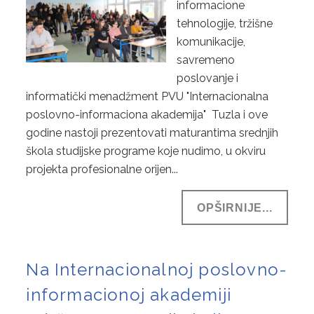
informacione
tehnologije, tržišne
komunikacije,
savremeno
poslovanje i
informatički menadžment PVU "Internacionalna
poslovno-informaciona akademija" Tuzla i ove
godine nastoji prezentovati maturantima srednjih
škola studijske programe koje nudimo, u okviru
projekta profesionalne orijen...
OPŠIRNIJE...
Na Internacionalnoj poslovno-
informacionoj akademiji