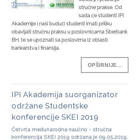
stručne prakse. Od
sada će studenti IPI
Akademije i naši budući studenti imati priliku
obavljati stručnu praksu u poslovnicama Sberbank
BH, te se upoznati sa poslovima iz oblasti
bankarstva i finansija.
OPŠIRNIJE...
IPI Akademija suorganizator
održane Studentske
konferencije SKEI 2019
Četvrta međunarodna naučno - stručna
konferencija SKEI 2019 održana je 09.05.2019.