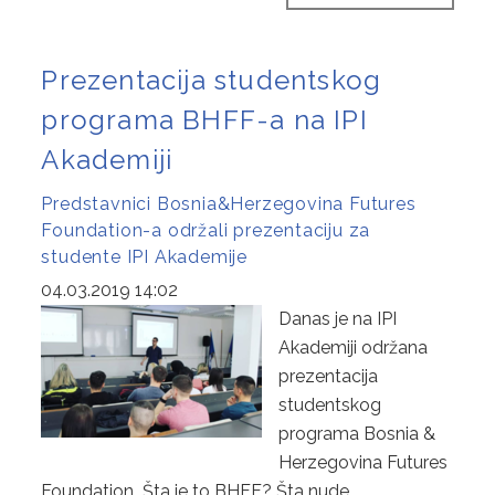
Prezentacija studentskog
programa BHFF-a na IPI
Akademiji
Predstavnici Bosnia&Herzegovina Futures
Foundation-a održali prezentaciju za
studente IPI Akademije
04.03.2019 14:02
Danas je na IPI
Akademiji održana
prezentacija
studentskog
programa Bosnia &
Herzegovina Futures
Foundation Šta je to BHFF? Šta nude