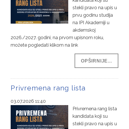
kandidata koji su
stekli pravo na upis u
prvu godinu studija
na IPI Akademiji u
akdemskoj
2026./2027. godini, na prvom upisnom roku,
možete pogledati klikom na link
OPŠIRNIJE...
Privremena rang lista
03.07.2026 11:40
Privremena rang lista
kandidata koji su
stekli pravo na upis u